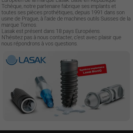
Tchèque, notre partenaire fabrique ses implants et
toutes ses pièces prothétiques, depuis 1991 dans son
usine de Prague, à l'aide de machines outils Suisses de la
marque Tornos.
Lasak est présent dans 18 pays Européens.
N'hésitez pas à nous contacter, c'est avec plaisir que
nous répondrons à vos questions.