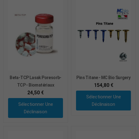
Beta-TCP Lasak Poresorb-
Pins Titane - MC Bio Surgery
154,80 €
TCP - Biomatériaux
24,50 €
Sélectionner Une
Sélectionner Une
Déclinaison
Déclinaison