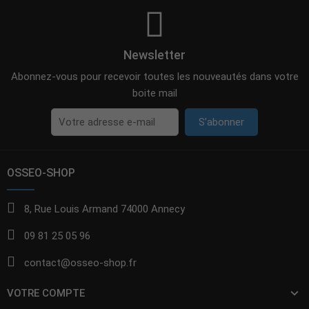
Newsletter
Abonnez-vous pour recevoir toutes les nouveautés dans votre
boite mail
S’abonner
OSSEO-SHOP
8, Rue Louis Armand 74000 Annecy
09 81 25 05 96
contact@osseo-shop.fr
VOTRE COMPTE