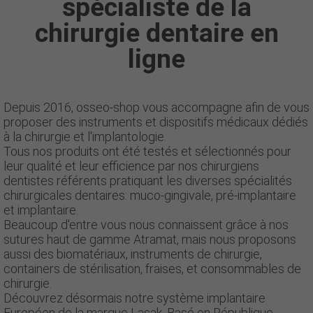
spécialiste de la
chirurgie dentaire en
ligne
Depuis 2016, osseo-shop vous accompagne afin de vous
proposer des instruments et dispositifs médicaux dédiés
à la chirurgie et l'implantologie.
Tous nos produits ont été testés et sélectionnés pour
leur qualité et leur efficience par nos chirurgiens
dentistes référents pratiquant les diverses spécialités
chirurgicales dentaires: muco-gingivale, pré-implantaire
et implantaire.
Beaucoup d'entre vous nous connaissent grâce à nos
sutures haut de gamme Atramat, mais nous proposons
aussi des biomatériaux, instruments de chirurgie,
containers de stérilisation, fraises, et consommables de
chirurgie.
Découvrez désormais notre système implantaire
Européen de la marque Lasak. Basé en République