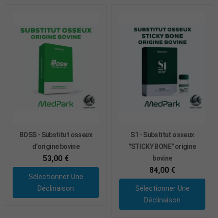
BOSS - Substitut osseux
S1 - Substitut osseux
d’origine bovine
"STICKY BONE" origine
53,00 €
bovine
84,00 €
Sélectionner Une
Déclinaison
Sélectionner Une
Déclinaison