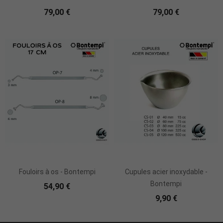
79,00 €
79,00 €
Fouloirs à os - Bontempi
Cupules acier inoxydable -
Bontempi
54,90 €
9,90 €