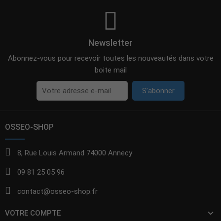
Newsletter
Abonnez-vous pour recevoir toutes les nouveautés dans votre
boite mail
S’abonner
OSSEO-SHOP
8, Rue Louis Armand 74000 Annecy
09 81 25 05 96
contact@osseo-shop.fr
VOTRE COMPTE