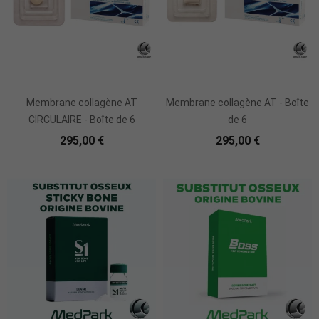
Ajouter Au Panier
Ajouter Au Panier
Membrane collagène AT
Membrane collagène AT - Boîte
CIRCULAIRE - Boîte de 6
de 6
295,00 €
295,00 €