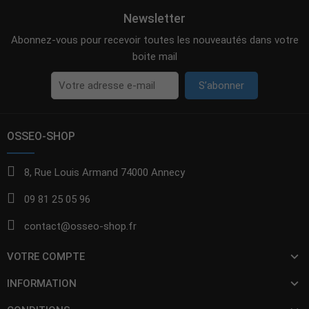
Newsletter
Abonnez-vous pour recevoir toutes les nouveautés dans votre
boite mail
S’abonner
OSSEO-SHOP
8, Rue Louis Armand 74000 Annecy
09 81 25 05 96
contact@osseo-shop.fr
VOTRE COMPTE
INFORMATION