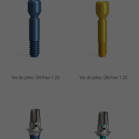
Ajouter Au Panier
Ajouter Au Panier
Vis de pilier, QR/hex 1.25
Vis de pilier, QN/hex 1.25