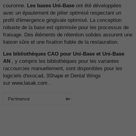
couronne.
Les bases Uni-Base
ont été développées
avec un épaulement de pilier optimisé respectant un
profil d'émergence gingivale optimisé. La conception
robuste de la base est optimisée pour les processus de
fraisage. Des éléments de rétention solides assurent une
liaison sûre et une fixation fiable de la restauration.
Les bibliothèques CAO pour Uni-Base et Uni-Base
AN
, y compris les bibliothèques pour les variantes
raccourcies manuellement, sont disponibles pour les
logiciels d'exocad, 3Shape et Dental Wings
sur
www.lasak.com
.