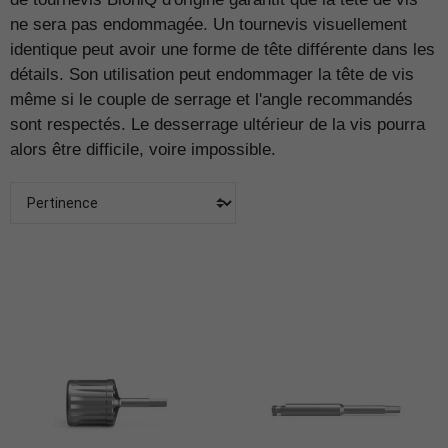
ne sera pas endommagée. Un tournevis visuellement
identique peut avoir une forme de tête différente dans les
détails. Son utilisation peut endommager la tête de vis
même si le couple de serrage et l'angle recommandés
sont respectés. Le desserrage ultérieur de la vis pourra
alors être difficile, voire impossible.