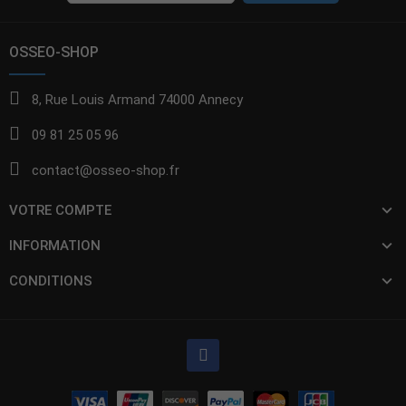
OSSEO-SHOP
8, Rue Louis Armand 74000 Annecy
09 81 25 05 96
contact@osseo-shop.fr
VOTRE COMPTE
INFORMATION
CONDITIONS