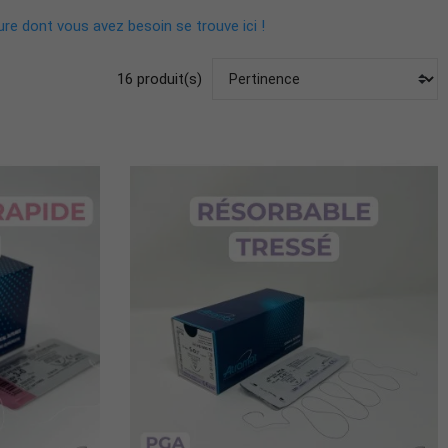
ture dont vous avez besoin se trouve ici !
16 produit(s)