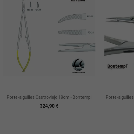
Porte-aiguilles Castroviejo 18cm - Bontempi
Porte-aiguille
324,90 €