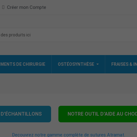
Créer mon Compte
MENTS DE CHIRURGIE
OSTÉOSYNTHÈSE
FRAISES & 
D'ÉCHANTILLONS
NOTRE OUTIL D'AIDE AU CHOI
Decouvrez notre gamme complète de sutures Atramat.