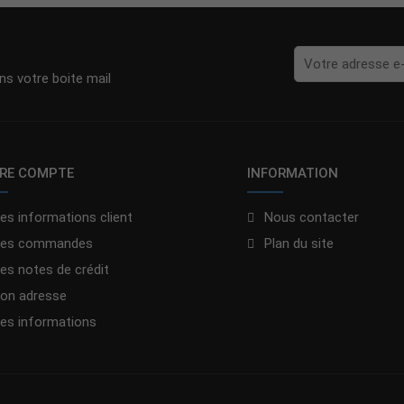
s votre boite mail
RE COMPTE
INFORMATION
es informations client
Nous contacter
es commandes
Plan du site
es notes de crédit
on adresse
es informations