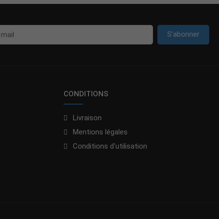
S’abonner
CONDITIONS
Livraison
Mentions légales
Conditions d'utilisation