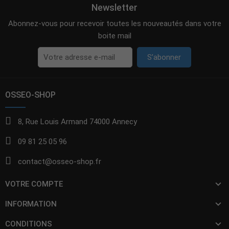
Newsletter
Abonnez-vous pour recevoir toutes les nouveautés dans votre
boite mail
S’abonner
OSSEO-SHOP
8, Rue Louis Armand 74000 Annecy
09 81 25 05 96
contact@osseo-shop.fr
VOTRE COMPTE
INFORMATION
CONDITIONS