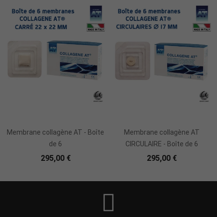
Ajouter Au Panier
Ajouter Au Panier
Membrane collagène AT - Boîte
Membrane collagène AT
de 6
CIRCULAIRE - Boîte de 6
295,00 €
295,00 €