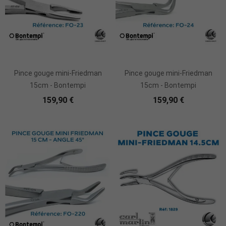
Ajouter Au Panier
Ajouter Au Panier
Pince gouge mini-Friedman
Pince gouge mini-Friedman
15cm - Bontempi
15cm - Bontempi
159,90 €
159,90 €