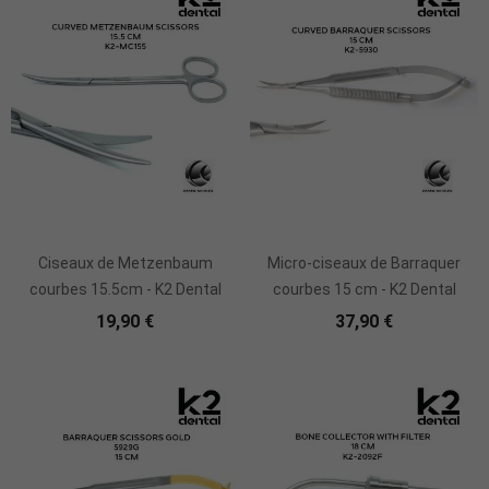
Rupture De Stock
Ciseaux de Metzenbaum
Micro-ciseaux de Barraquer
courbes 15.5cm - K2 Dental
courbes 15 cm - K2 Dental
19,90 €
37,90 €