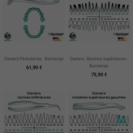
Daviers Pédodontie - Bontempi
Daviers -Racines supérieures -
Bontempi
61,90 €
75,90 €