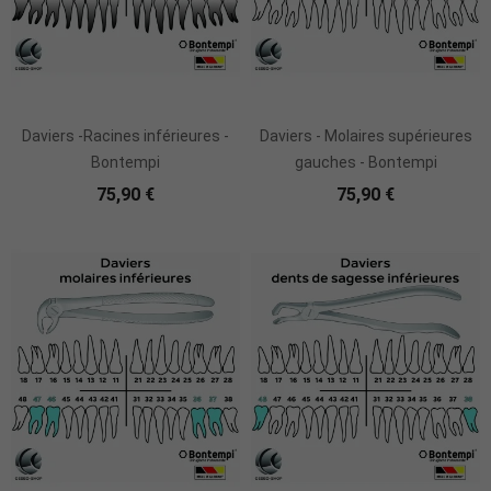
Daviers -Racines inférieures -
Daviers - Molaires supérieures
Bontempi
gauches - Bontempi
75,90 €
75,90 €