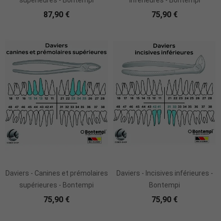
supérieures - Bontempi
inférieures - Bontempi
87,90 €
75,90 €
Daviers - Canines et prémolaires
Daviers - Incisives inférieures -
supérieures - Bontempi
Bontempi
75,90 €
75,90 €