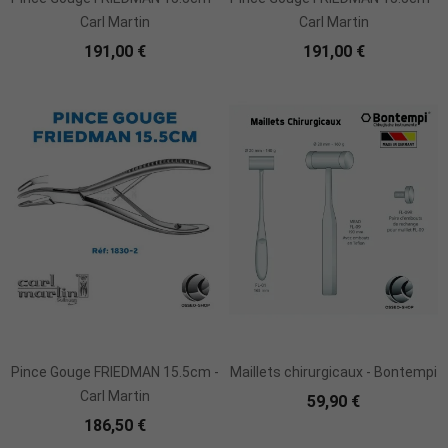
Carl Martin
Carl Martin
191,00 €
191,00 €
Ajouter Au Panier
Pince Gouge FRIEDMAN 15.5cm -
Maillets chirurgicaux - Bontempi
Carl Martin
59,90 €
186,50 €