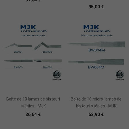
95,00 €
Boîte de 10 lames de bistouri
Boîte de 10 micro-lames de
stériles - MJK
bistouri stériles - MJK
36,64 €
63,90 €