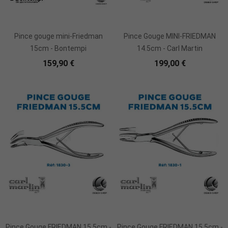
Ajouter Au Panier
Ajouter Au Panier
Pince gouge mini-Friedman
Pince Gouge MINI-FRIEDMAN
15cm - Bontempi
14.5cm - Carl Martin
159,90 €
199,00 €
Ajouter Au Panier
Ajouter Au Panier
Pince Gouge FRIEDMAN 15.5cm -
Pince Gouge FRIEDMAN 15.5cm -