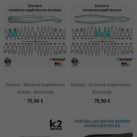
Daviers - Molaires supérieures
Daviers - Incisives supérieures -
droites - Bontempi
Bontempi
75,90 €
75,90 €