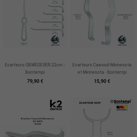
Ecarteurs OBWEGESER 22cm -
Ecarteurs Cawood-Minnesota
Bontempi
et Minnesota - Bontempi
79,90 €
15,90 €