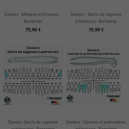
Daviers - Molaires inférieures -
Daviers - Dents de sagesse
Bontempi
inférieures - Bontempi
75,90 €
75,90 €
Daviers -Dents de sagesse
Daviers - Canines et prémolaires