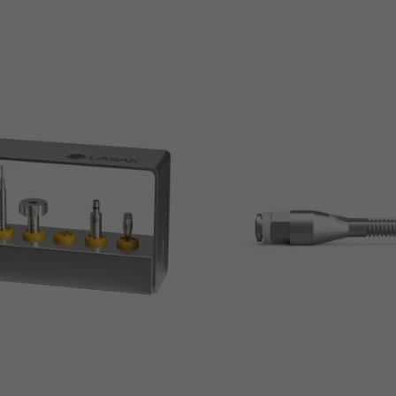
Ajouter Au Panier
Ajouter Au Panie