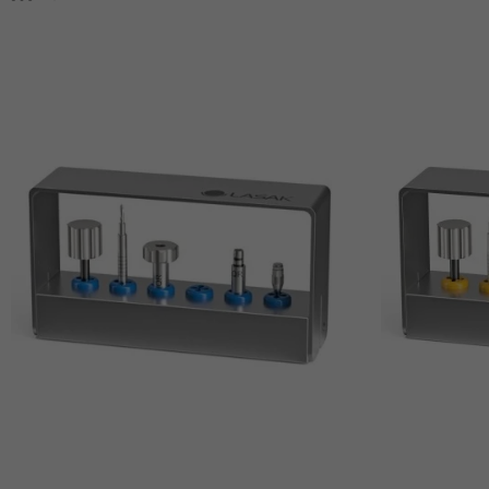
Ajouter Au Panier