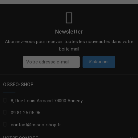
Newsletter
Abonnez-vous pour recevoir toutes les nouveautés dans votre
boite mail
S’abonner
OSSEO-SHOP
8, Rue Louis Armand 74000 Annecy
09 81 25 05 96
contact@osseo-shop.fr