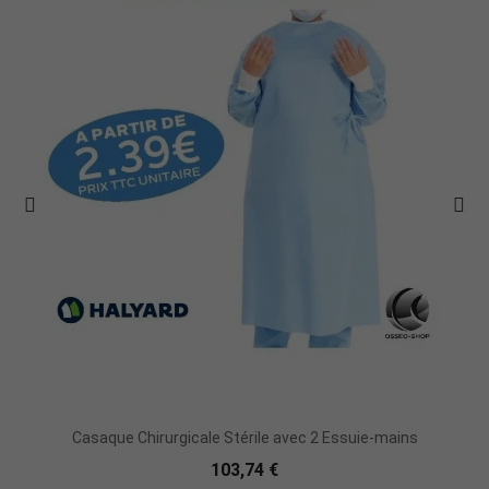
Casaque Chirurgicale Stérile avec 2 Essuie-mains
103,74 €