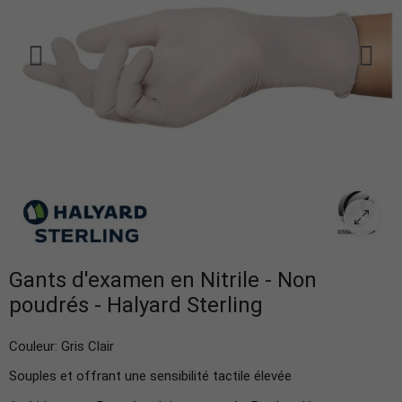
Gants d'examen en Nitrile - Non
poudrés - Halyard Sterling
Couleur: Gris Clair
Souples et offrant une sensibilité tactile élevée