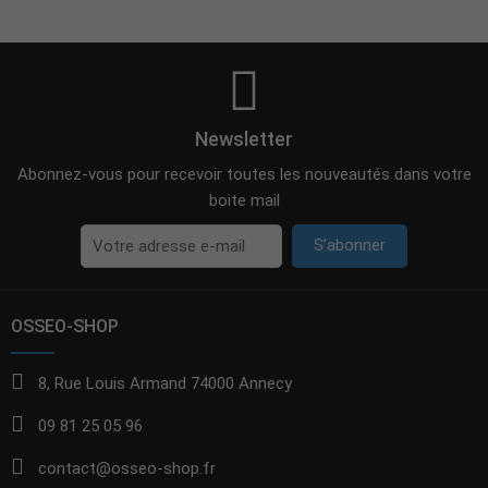
Newsletter
Abonnez-vous pour recevoir toutes les nouveautés dans votre
boite mail
S’abonner
OSSEO-SHOP
8, Rue Louis Armand 74000 Annecy
09 81 25 05 96
contact@osseo-shop.fr