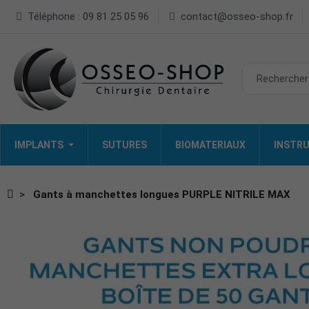
Téléphone : 09 81 25 05 96
contact@osseo-shop.fr
IMPLANTS
SUTURES
BIOMATERIAUX
INSTRU
Gants à manchettes longues PURPLE NITRILE MAX