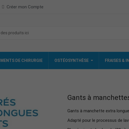
Créer mon Compte
MENTS DE CHIRURGIE
OSTÉOSYNTHÈSE
FRAISES & 
Gants à manchette
Gants à manchette extra longue (
Adapté pour le processus de lava