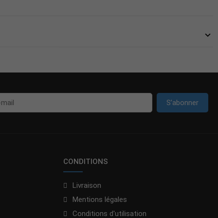
S’abonner
CONDITIONS
Livraison
Mentions légales
Conditions d'utilisation