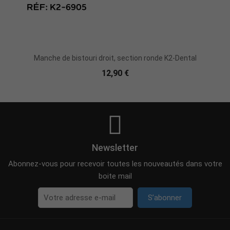
Ajouter Au Panier
Manche de bistouri droit, section ronde K2-Dental
12,90 €
Newsletter
Abonnez-vous pour recevoir toutes les nouveautés dans votre
boite mail
S’abonner