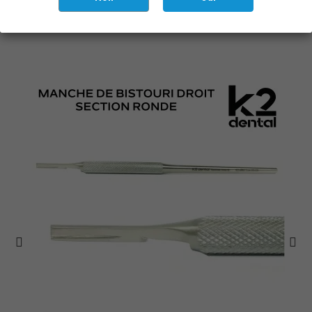
Vous aimerez aussi