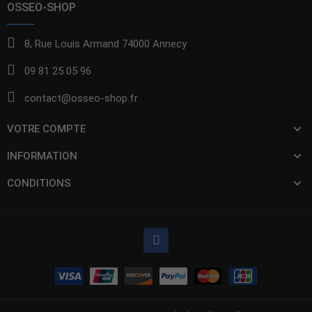
OSSEO-SHOP
8, Rue Louis Armand 74000 Annecy
09 81 25 05 96
contact@osseo-shop.fr
VOTRE COMPTE
INFORMATION
CONDITIONS