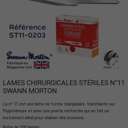
LAMES CHIRURGICALES STÉRILES N°11
SWANN MORTON
La n° 11 est une lame de forme triangulaire, tranchante sur
l'hypoténuse et avec une pointe renforcée qui en fait un
instrument idéal pour réaliser des incisions.
Boîte de 100 lames