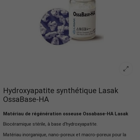
Hydroxyapatite synthétique Lasak
OssaBase-HA
Matériau de régénération osseuse
Ossabase-HA Lasak
Biocéramique stérile, à base d'hydroxyapatite.
Matériau inorganique, nano-poreux et macro-poreux pour la