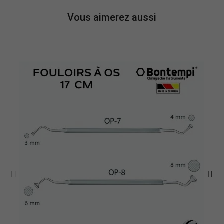
Vous aimerez aussi