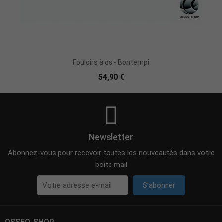
Fouloirs à os - Bontempi
54,90 €
Newsletter
Abonnez-vous pour recevoir toutes les nouveautés dans votre
boite mail
S’abonner
OSSEO-SHOP