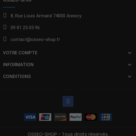
8, Rue Louis Armand 74000 Annecy
09 81 25 05 96
contact@osseo-shop.fr
VOTRE COMPTE
INFORMATION
CONDITIONS
OSSEO-SHOP - Tous droits réservés.