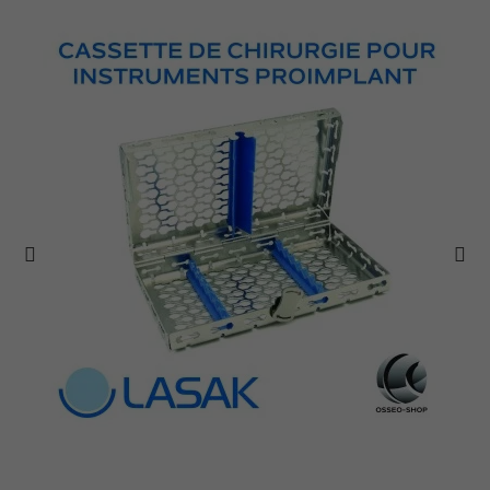
Ajouter Au Panier