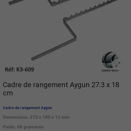
Cadre de rangement Aygun 27.3 x 18
cm
Cadre de rangement Aygun
Dimensions:
273 x 180 x 13 mm
Poids: 68 grammes