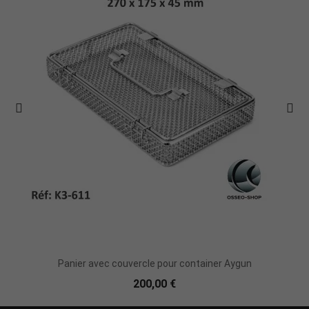
Ajouter Au Panier
Panier avec couvercle pour container Aygun
200,00 €