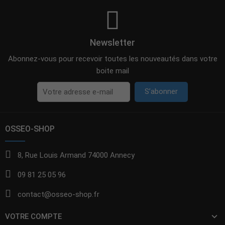
Newsletter
Abonnez-vous pour recevoir toutes les nouveautés dans votre
boite mail
S’abonner
OSSEO-SHOP
8, Rue Louis Armand 74000 Annecy
09 81 25 05 96
contact@osseo-shop.fr
VOTRE COMPTE