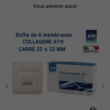
Vous aimerez aussi