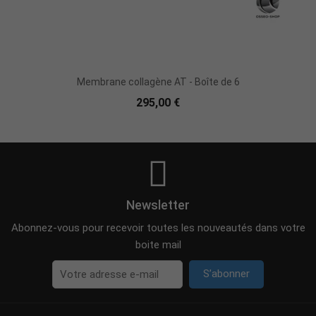
Ajouter Au Panier
Membrane collagène AT - Boîte de 6
295,00 €
Newsletter
Abonnez-vous pour recevoir toutes les nouveautés dans votre
boite mail
S’abonner