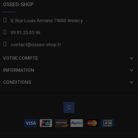
OSSEO-SHOP
8, Rue Louis Armand 74000 Annecy
09 81 25 05 96
contact@osseo-shop.fr
VOTRE COMPTE
INFORMATION
CONDITIONS