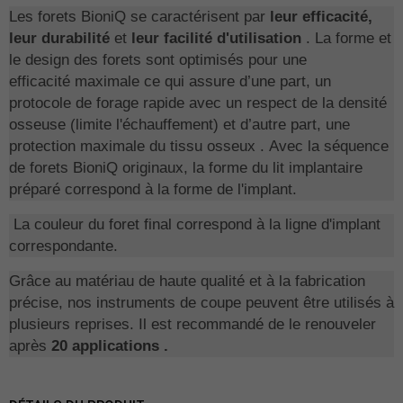
Les forets BioniQ se caractérisent
par
leur efficacité,
leur durabilité
et
leur facilité d'utilisation
. La forme et
le design des forets sont optimisés pour une
efficacité
maximale
ce qui assure d’une part,
un
protocole de forage
rapide avec un respect de la densité
osseuse (limite l'échauffement) et d’autre part,
une
protection
maximale
du tissu osseux
. Avec la séquence
de forets BioniQ originaux,
la forme du lit implantaire
préparé
correspond à la forme de l'implant.
La couleur du foret final correspond à la ligne d'implant
correspondante.
Grâce au matériau de haute qualité et à la fabrication
précise, nos instruments de coupe peuvent être utilisés à
plusieurs reprises. Il est recommandé
de le renouveler
après
20 applications .