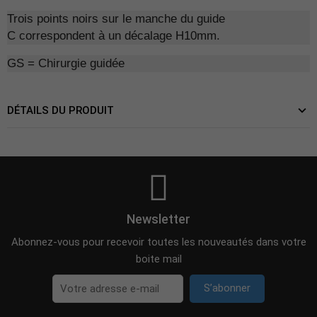
Trois points noirs sur le manche du guide
C correspondent à un décalage H10mm.
GS = Chirurgie guidée
DÉTAILS DU PRODUIT
Newsletter
Abonnez-vous pour recevoir toutes les nouveautés dans votre
boite mail
S’abonner