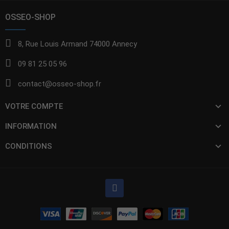
OSSEO-SHOP
8, Rue Louis Armand 74000 Annecy
09 81 25 05 96
contact@osseo-shop.fr
VOTRE COMPTE
INFORMATION
CONDITIONS