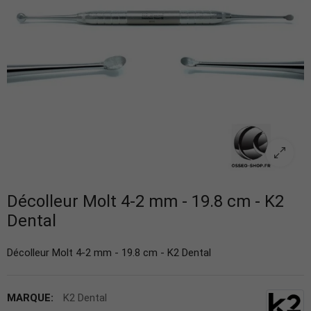
Décolleur Molt 4-2 mm - 19.8 cm - K2
Dental
Décolleur Molt 4-2 mm - 19.8 cm - K2 Dental
MARQUE:
K2 Dental