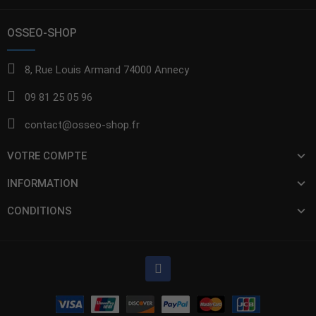
OSSEO-SHOP
8, Rue Louis Armand 74000 Annecy
09 81 25 05 96
contact@osseo-shop.fr
VOTRE COMPTE
INFORMATION
CONDITIONS