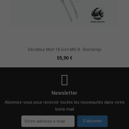
Ajouter Au Panier
Décolleur Molt 18.5cm MO-8 - Bontempi
55,90 €
Newsletter
Abonnez-vous pour recevoir toutes les nouveautés dans votre
boite mail
S’abonner