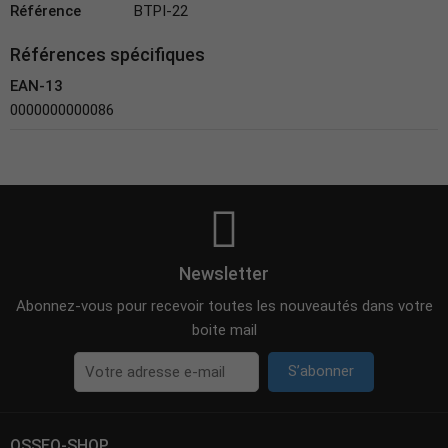
Référence
BTPI-22
Références spécifiques
EAN-13
0000000000086
Newsletter
Abonnez-vous pour recevoir toutes les nouveautés dans votre
boite mail
S’abonner
OSSEO-SHOP