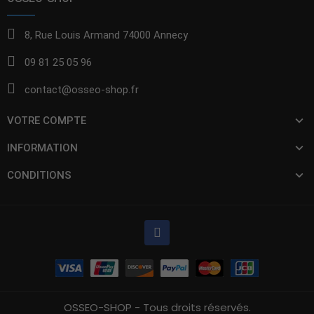
8, Rue Louis Armand 74000 Annecy
09 81 25 05 96
contact@osseo-shop.fr
VOTRE COMPTE
INFORMATION
CONDITIONS
OSSEO-SHOP - Tous droits réservés.