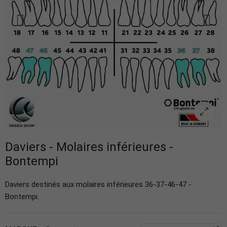
Daviers - Molaires inférieures -
Bontempi
Daviers destinés aux molaires inférieures 36-37-46-47 -
Bontempi.