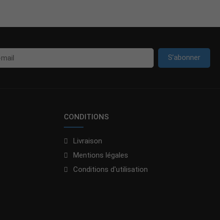
S’abonner
CONDITIONS
Livraison
Mentions légales
Conditions d'utilisation