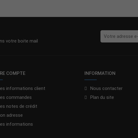
s votre boite mail
RE COMPTE
INFORMATION
es informations client
Nous contacter
es commandes
Plan du site
es notes de crédit
on adresse
es informations