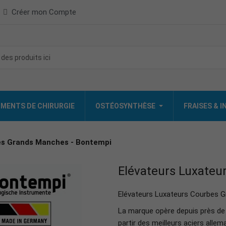
Créer mon Compte
MENTS DE CHIRURGIE
OSTÉOSYNTHÈSE
FRAISES & 
es Grands Manches - Bontempi
Elévateurs Luxateu
Elévateurs Luxateurs Courbes 
La marque opère depuis près de 
partir des meilleurs aciers allem