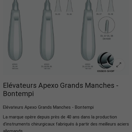
Elévateurs Apexo Grands Manches -
Bontempi
Elévateurs Apexo Grands Manches - Bontempi
La marque opère depuis près de 40 ans dans la production
d'instruments chirurgicaux fabriqués à partir des meilleurs aciers
allemands.