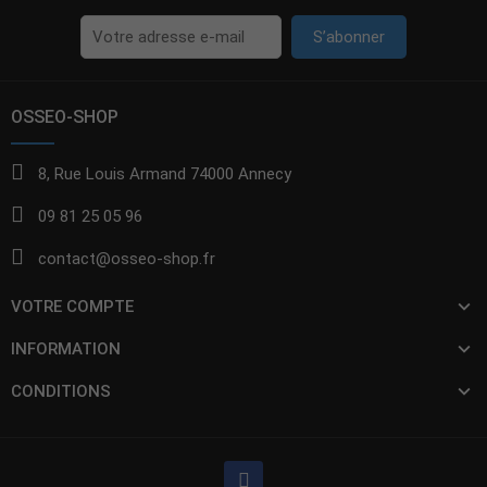
S’abonner
OSSEO-SHOP
8, Rue Louis Armand 74000 Annecy
09 81 25 05 96
contact@osseo-shop.fr
VOTRE COMPTE
INFORMATION
CONDITIONS