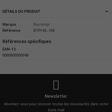
DÉTAILS DU PRODUIT
Marque
Bontempi
Référence
BTPI-DL-106
Références spécifiques
EAN-13
0000000000048
Newsletter
Abonnez-vous pour recevoir toutes les nouveautés dans votre
boite mail