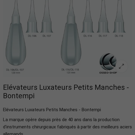
Elévateurs Luxateurs Petits Manches -
Bontempi
Elévateurs Luxateurs Petits Manches - Bontempi
La marque opère depuis près de 40 ans dans la production
d'instruments chirurgicaux fabriqués à partir des meilleurs aciers
allemands.