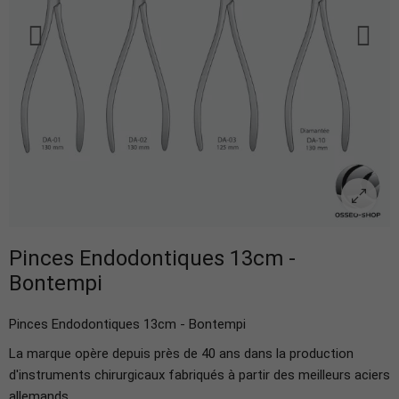
Pinces Endodontiques 13cm -
Bontempi
Pinces Endodontiques 13cm - Bontempi
La marque opère depuis près de 40 ans dans la production
d'instruments chirurgicaux fabriqués à partir des meilleurs aciers
allemands.