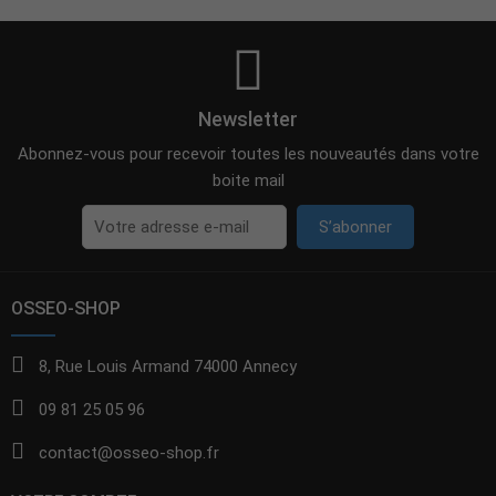
Newsletter
Abonnez-vous pour recevoir toutes les nouveautés dans votre
boite mail
S’abonner
OSSEO-SHOP
8, Rue Louis Armand 74000 Annecy
09 81 25 05 96
contact@osseo-shop.fr