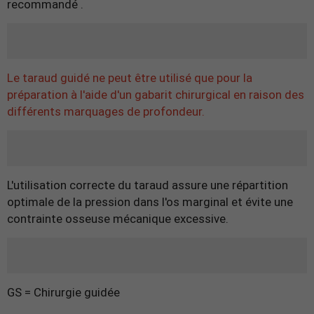
recommandé .
Le taraud guidé ne peut être utilisé que pour la
préparation à l'aide d'un gabarit chirurgical en raison des
différents marquages ​​de profondeur.
L'utilisation correcte du taraud assure une répartition
optimale de la pression dans l'os marginal et évite une
contrainte osseuse mécanique excessive.
GS = Chirurgie guidée