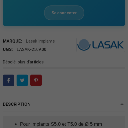
Se connecter
MARQUE:
Lasak Implants
UGS:
LASAK-2509.00
Désolé, plus d'articles.
DESCRIPTION
Pour implants S5.0 et T5.0 de Ø 5 mm