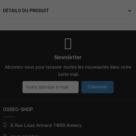
DÉTAILS DU PRODUIT
Newsletter
Abonnez-vous pour recevoir toutes les nouveautés dans votre
boite mail
S’abonner
OSSEO-SHOP
8, Rue Louis Armand 74000 Annecy