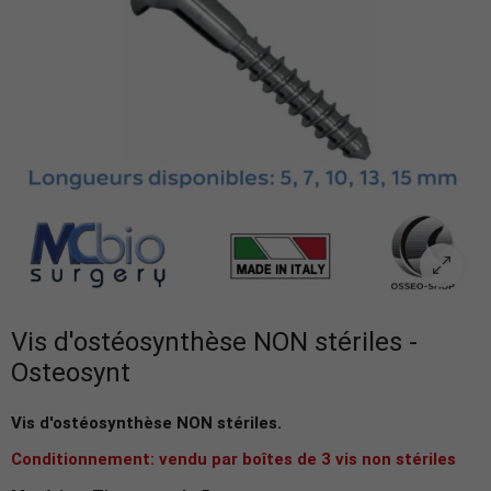
Vis d'ostéosynthèse NON stériles -
Osteosynt
Vis d'ostéosynthèse NON stériles.
Conditionnement: vendu par boîtes de 3 vis non stériles