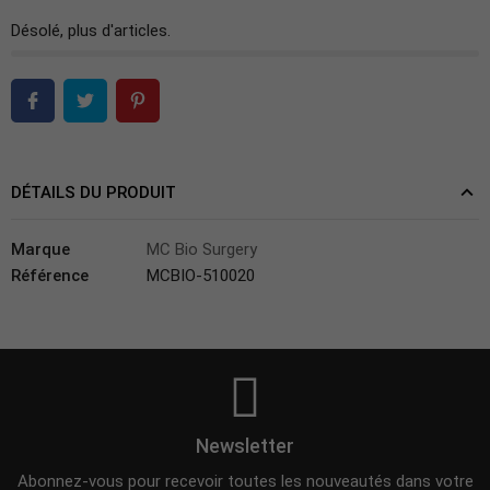
Désolé, plus d'articles.
DÉTAILS DU PRODUIT
Marque
MC Bio Surgery
Référence
MCBIO-510020
Newsletter
Abonnez-vous pour recevoir toutes les nouveautés dans votre