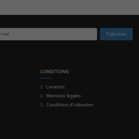
S’abonner
CONDITIONS
Livraison
Mentions légales
Conditions d'utilisation