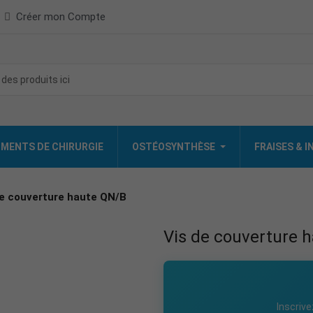
Créer mon Compte
MENTS DE CHIRURGIE
OSTÉOSYNTHÈSE
FRAISES & 
de couverture haute QN/B
Vis de couverture 
Inscrive