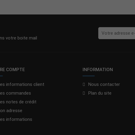
s votre boite mail
RE COMPTE
INFORMATION
es informations client
Nous contacter
es commandes
Plan du site
es notes de crédit
on adresse
es informations