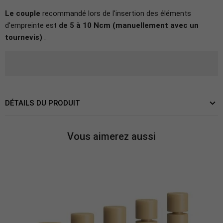
Le couple
recommandé
lors de l'insertion des éléments
d'empreinte est
de 5 à 10 Ncm (manuellement avec un
tournevis)
.
DÉTAILS DU PRODUIT
Vous aimerez aussi