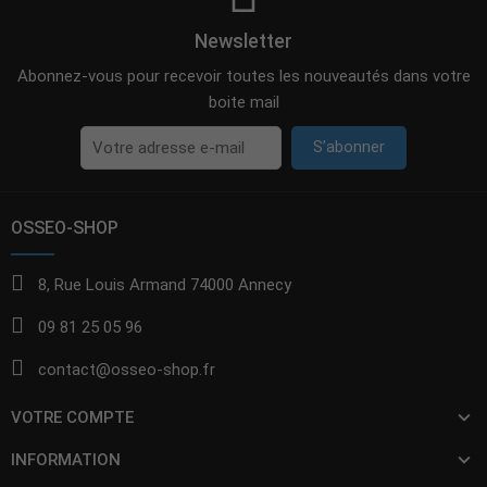
Newsletter
Abonnez-vous pour recevoir toutes les nouveautés dans votre
boite mail
S’abonner
OSSEO-SHOP
8, Rue Louis Armand 74000 Annecy
09 81 25 05 96
contact@osseo-shop.fr
VOTRE COMPTE
INFORMATION