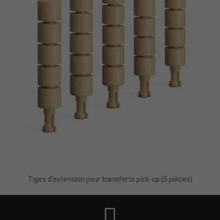
Ajouter Au Panier
Tiges d'extension pour transferts pick-up (5 pièces)