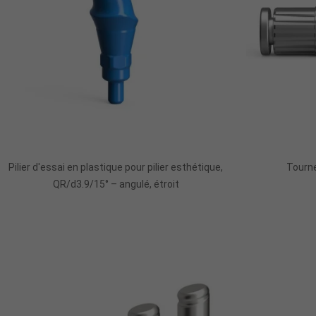
Pilier d'essai en plastique pour pilier esthétique,
Tourne
QR/d3.9/15° – angulé, étroit