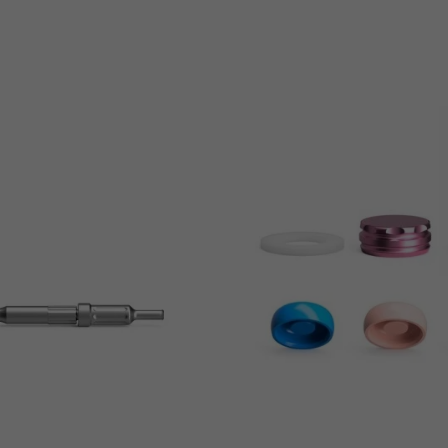
Ajouter Au Panier
Ajouter Au Panie