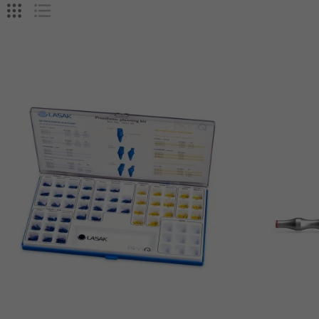
Ajouter Au Panier