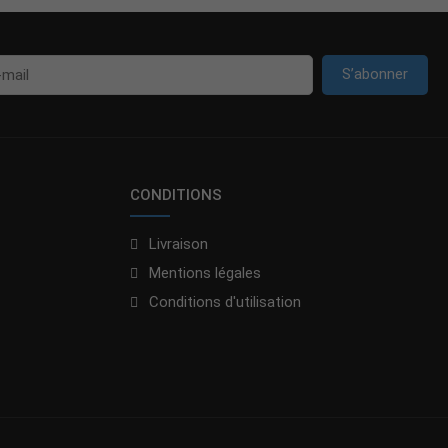
S’abonner
CONDITIONS
Livraison
Mentions légales
Conditions d'utilisation