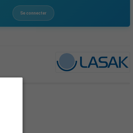
Se connecter