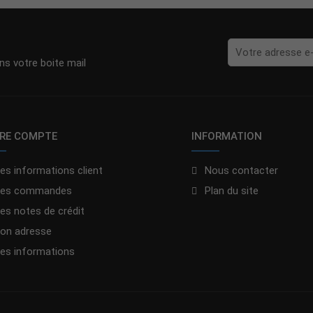
s votre boite mail
RE COMPTE
INFORMATION
es informations client
Nous contacter
es commandes
Plan du site
es notes de crédit
on adresse
es informations