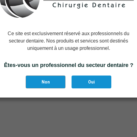
Ce site est exclusivement réservé aux professionnels du
secteur dentaire. Nos produits et services sont destinés
uniquement à un usage professionnel.
Êtes-vous un professionnel du secteur dentaire ?
Non
Oui