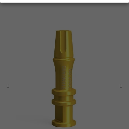
Vous aimerez aussi