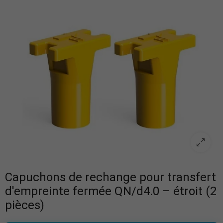
Capuchons de rechange pour transfert
d'empreinte fermée QN/d4.0 – étroit (2
pièces)