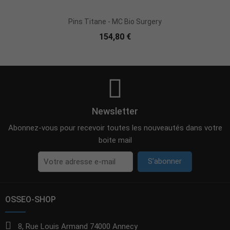
Pins Titane - MC Bio Surgery
154,80 €
Newsletter
Abonnez-vous pour recevoir toutes les nouveautés dans votre
boite mail
S’abonner
OSSEO-SHOP
8, Rue Louis Armand 74000 Annecy