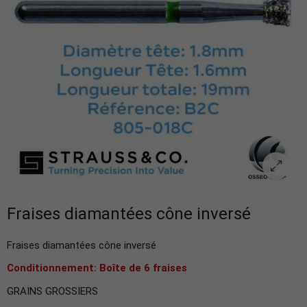
Fraises diamantées cône inversé
Fraises diamantées cône inversé
Conditionnement: Boîte de 6 fraises
GRAINS GROSSIERS