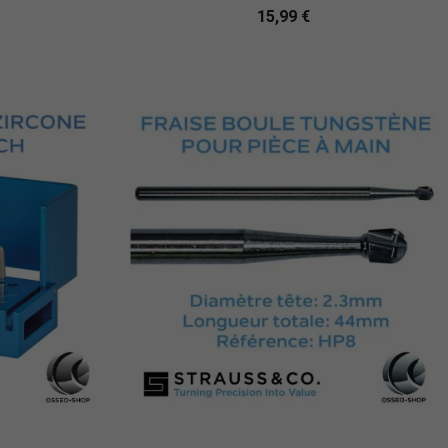
15,99 €