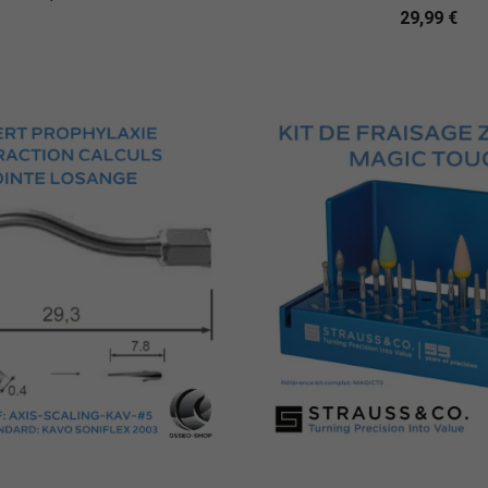
29,99 €