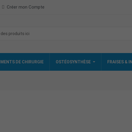
Créer mon Compte
MENTS DE CHIRURGIE
OSTÉOSYNTHÈSE
FRAISES & 