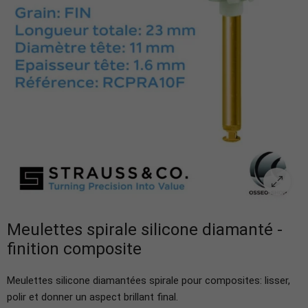
Meulettes spirale silicone diamanté -
finition composite
Meulettes silicone diamantées spirale pour composites: lisser,
polir et donner un aspect brillant final.