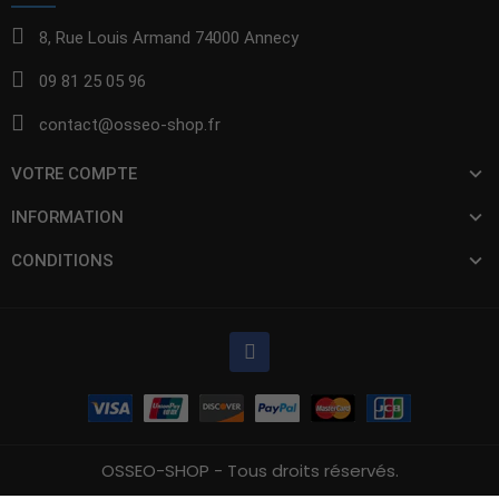
8, Rue Louis Armand 74000 Annecy
09 81 25 05 96
contact@osseo-shop.fr
VOTRE COMPTE
INFORMATION
CONDITIONS
OSSEO-SHOP - Tous droits réservés.