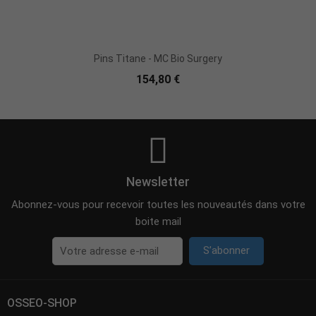
Pins Titane - MC Bio Surgery
154,80 €
Newsletter
Abonnez-vous pour recevoir toutes les nouveautés dans votre
boite mail
S’abonner
OSSEO-SHOP