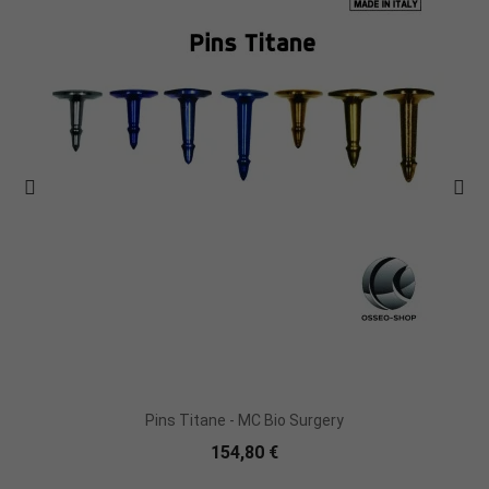
Pins Titane - MC Bio Surgery
154,80 €