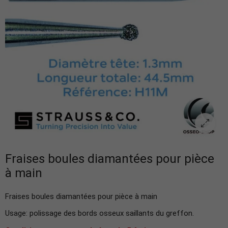
Fraises boules diamantées pour pièce
à main
Fraises boules diamantées pour pièce à main
Usage: polissage des bords osseux saillants du greffon.