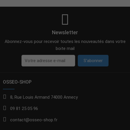
Newsletter
Abonnez-vous pour recevoir toutes les nouveautés dans votre
boite mail
S’abonner
OSSEO-SHOP
8, Rue Louis Armand 74000 Annecy
09 81 25 05 96
contact@osseo-shop.fr