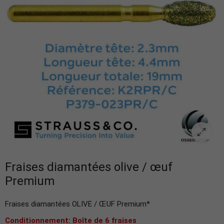
Fraises diamantées olive / œuf
Premium
Fraises diamantées OLIVE / ŒUF Premium*
Conditionnement: Boîte de 6 fraises