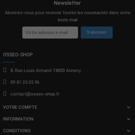
Newsletter
Abonnez-vous pour recevoir toutes les nouveautés dans votre
boite mail
S’abonner
OSSEO-SHOP
8, Rue Louis Armand 74000 Annecy
09 81 25 05 96
contact@osseo-shop.fr
VOTRE COMPTE
INFORMATION
CONDITIONS