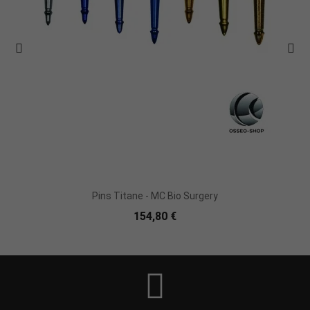
Pins Titane - MC Bio Surgery
154,80 €