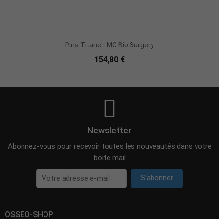
Pins Titane - MC Bio Surgery
154,80 €
Newsletter
Abonnez-vous pour recevoir toutes les nouveautés dans votre
boite mail
S’abonner
OSSEO-SHOP