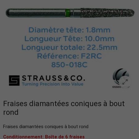
Fraises diamantées coniques à bout
rond
Fraises diamantées coniques à bout rond
Conditionnement: Boîte de 6 fraises