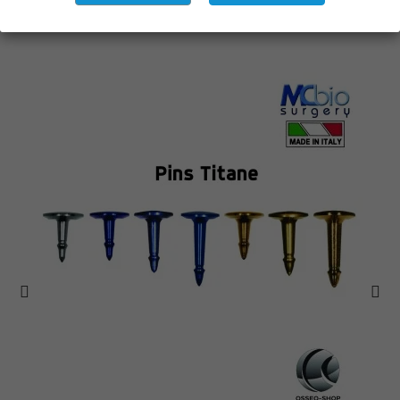
Vous aimerez aussi