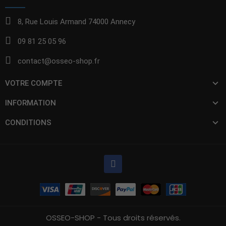
8, Rue Louis Armand 74000 Annecy
09 81 25 05 96
contact@osseo-shop.fr
VOTRE COMPTE
INFORMATION
CONDITIONS
OSSEO-SHOP - Tous droits réservés.