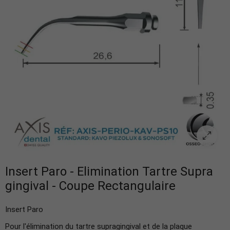
Insert Paro - Elimination Tartre Supra
gingival - Coupe Rectangulaire
Insert Paro
Pour l'élimination du tartre supragingival et de la plaque