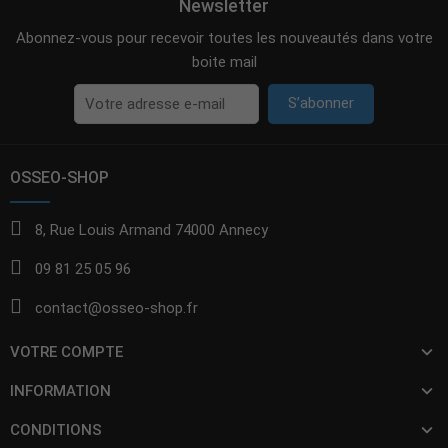
Newsletter
Abonnez-vous pour recevoir toutes les nouveautés dans votre
boite mail
S’abonner
OSSEO-SHOP
8, Rue Louis Armand 74000 Annecy
09 81 25 05 96
contact@osseo-shop.fr
VOTRE COMPTE
INFORMATION
CONDITIONS