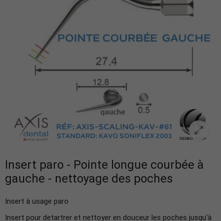
Insert paro - Pointe longue courbée à
gauche - nettoyage des poches
Insert à usage paro
Insert
pour detartrer et nettoyer en douceur les poches jusqu'à