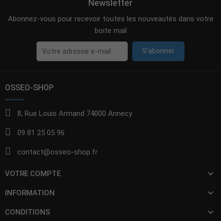
Newsletter
Abonnez-vous pour recevoir toutes les nouveautés dans votre
boite mail
S’abonner
OSSEO-SHOP
8, Rue Louis Armand 74000 Annecy
09 81 25 05 96
contact@osseo-shop.fr
VOTRE COMPTE
INFORMATION
CONDITIONS