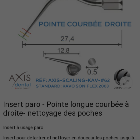
Insert paro - Pointe longue courbée à
droite- nettoyage des poches
Insert à usage paro
Insert
pour detartrer et nettoyer en douceur les poches jusqu'à