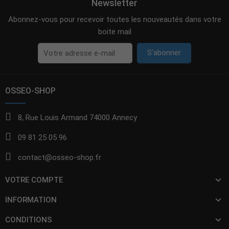
Newsletter
Abonnez-vous pour recevoir toutes les nouveautés dans votre
boite mail
S’abonner
OSSEO-SHOP
8, Rue Louis Armand 74000 Annecy
09 81 25 05 96
contact@osseo-shop.fr
VOTRE COMPTE
INFORMATION
CONDITIONS