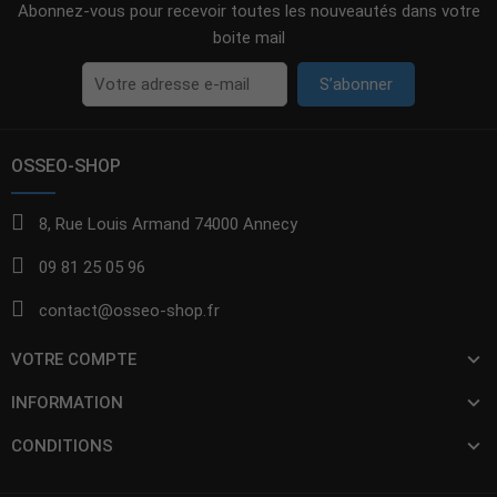
Abonnez-vous pour recevoir toutes les nouveautés dans votre
boite mail
S’abonner
OSSEO-SHOP
8, Rue Louis Armand 74000 Annecy
09 81 25 05 96
contact@osseo-shop.fr
VOTRE COMPTE
INFORMATION
CONDITIONS