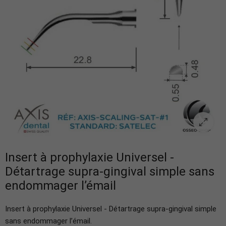
Insert à prophylaxie Universel -
Détartrage supra-gingival simple sans
endommager l’émail
Insert à prophylaxie Universel - Détartrage supra-gingival simple
sans endommager l’émail.