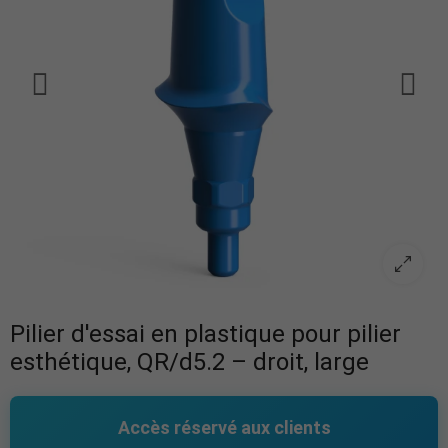
Pilier d'essai en plastique pour pilier
esthétique, QR/d5.2 – droit, large
Accès réservé aux clients