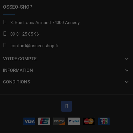
OSSEO-SHOP
8, Rue Louis Armand 74000 Annecy
09 81 25 05 96
contact@osseo-shop.fr
VOTRE COMPTE
INFORMATION
CONDITIONS