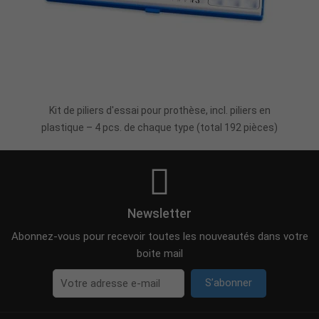
Ajouter Au Panier
Kit de piliers d'essai pour prothèse, incl. piliers en
plastique – 4 pcs. de chaque type (total 192 pièces)
Newsletter
Abonnez-vous pour recevoir toutes les nouveautés dans votre
boite mail
S’abonner