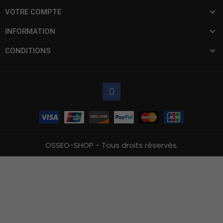
VOTRE COMPTE
INFORMATION
CONDITIONS
OSSEO-SHOP - Tous droits réservés.