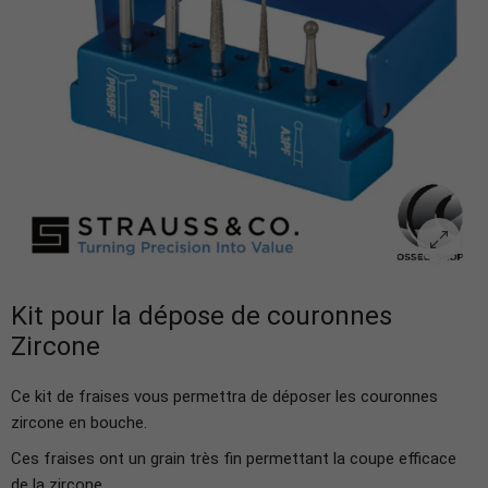
Kit pour la dépose de couronnes
Zircone
Ce kit de fraises vous permettra de déposer les couronnes
zircone en bouche.
Ces fraises ont un grain très fin permettant la coupe efficace
de la zircone.