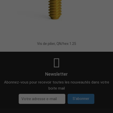
Ajouter Au Panier
Vis de pilier, QN/hex 1.25
Newsletter
Abonnez-vous pour recevoir toutes les nouveautés dans votre
boite mail
S’abonner