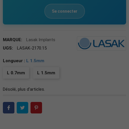
Se connecter
MARQUE:
Lasak Implants
UGS:
LASAK-2170.15
Longueur :
L 1.5mm
L 0.7mm
L 1.5mm
Désolé, plus d'articles.