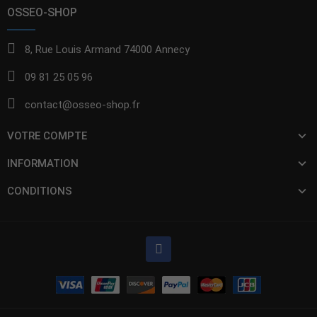
OSSEO-SHOP
8, Rue Louis Armand 74000 Annecy
09 81 25 05 96
contact@osseo-shop.fr
VOTRE COMPTE
INFORMATION
CONDITIONS