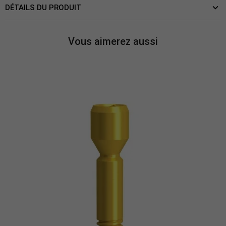
DÉTAILS DU PRODUIT
Vous aimerez aussi