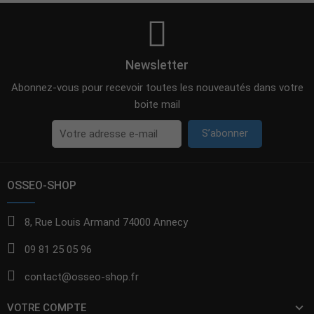
Newsletter
Abonnez-vous pour recevoir toutes les nouveautés dans votre
boite mail
S’abonner
OSSEO-SHOP
8, Rue Louis Armand 74000 Annecy
09 81 25 05 96
contact@osseo-shop.fr
VOTRE COMPTE