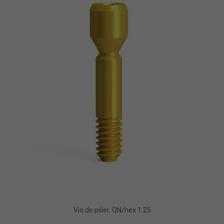
Ajouter Au Panier
Vis de pilier, QN/hex 1.25