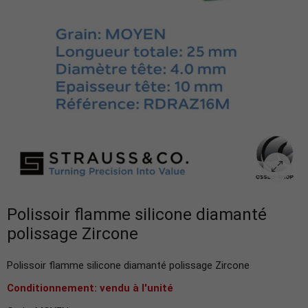
Polissoir flamme silicone diamanté
polissage Zircone
Polissoir flamme silicone diamanté polissage Zircone
Conditionnement: vendu à l'unité