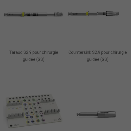
Ajouter Au Panier
Ajouter Au Panier
Taraud S2.9 pour chirurgie
Countersink S2.9 pour chirurgie
guidée (GS)
guidée (GS)