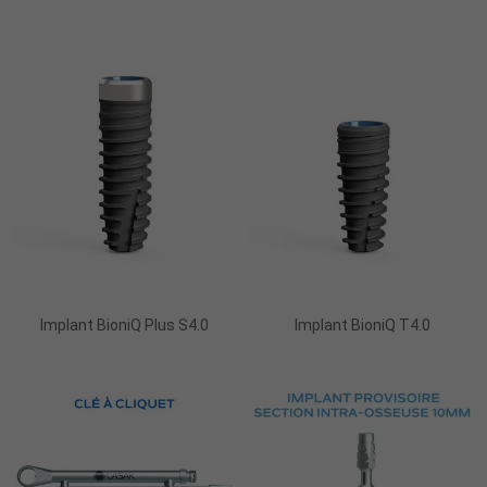
Implant BioniQ Plus S4.0
Implant BioniQ T4.0