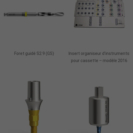
Ajouter Au Panier
Foret guidé S2.9 (GS)
Insert organiseur d'instruments
pour cassette – modèle 2016